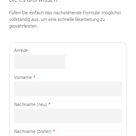
Füllen Sie einfach das nachstehende Formular möglichst
vollständig aus, um eine schnelle Bearbeitung zu
gewährleisten.
Anrede
Vorname
*
Nachname (neu)
*
Nachname (bisher)
*