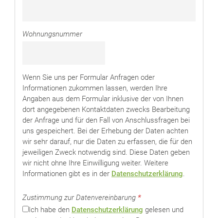
Wohnungsnummer
Wenn Sie uns per Formular Anfragen oder
Informationen zukommen lassen, werden Ihre
Angaben aus dem Formular inklusive der von Ihnen
dort angegebenen Kontaktdaten zwecks Bearbeitung
der Anfrage und für den Fall von Anschlussfragen bei
uns gespeichert. Bei der Erhebung der Daten achten
wir sehr darauf, nur die Daten zu erfassen, die für den
jeweiligen Zweck notwendig sind. Diese Daten geben
wir nicht ohne Ihre Einwilligung weiter. Weitere
Informationen gibt es in der
Datenschutzerklärung
.
Zustimmung zur Datenvereinbarung
*
Ich habe den
Datenschutzerklärung
gelesen und