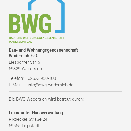
Bau- und Wohnungsgenossenschaft
Wadersloh E.G.
Liesborner Str. 5
59329 Wadersloh
Telefon:
02523 950-100
E-Mail:
info@bwg-wadersloh.de
Die BWG Wadersloh wird betreut durch:
Lippstädter Hausverwaltung
Rixbecker Straße 24
59555 Lippstadt