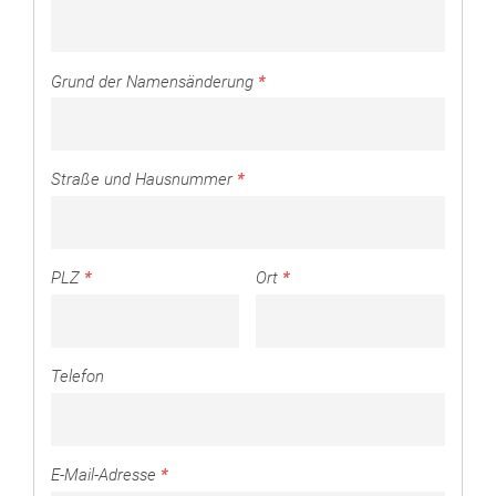
Grund der Namensänderung
*
Straße und Hausnummer
*
PLZ
*
Ort
*
Telefon
E-Mail-Adresse
*