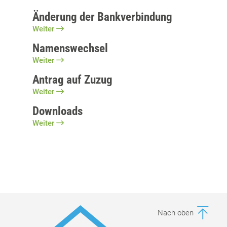
Änderung der Bankverbindung
Weiter
Namenswechsel
Weiter
Antrag auf Zuzug
Weiter
Downloads
Weiter
Nach oben