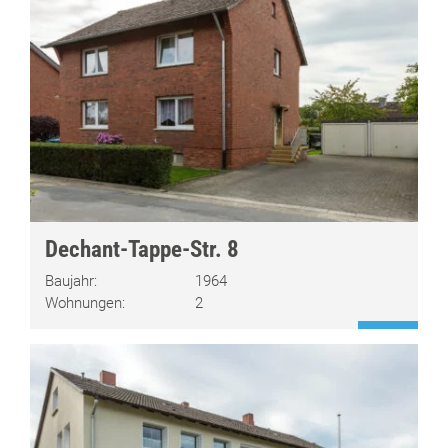
Dechant-Tappe-Str. 8
Baujahr:
1964
Wohnungen:
2