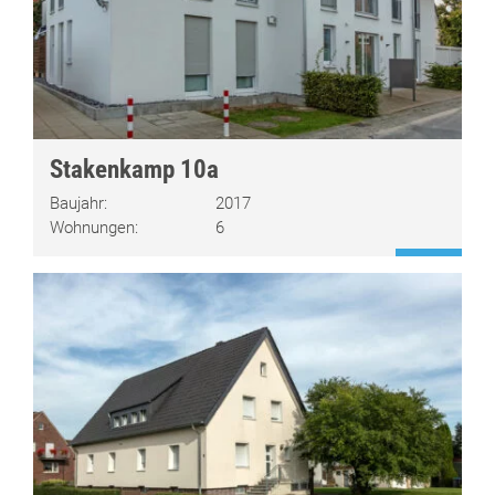
Stakenkamp 10a
Baujahr:
2017
Wohnungen:
6