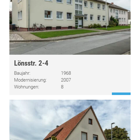
Lönsstr. 2-4
Baujahr:
1968
Modernisierung:
2007
Wohnungen:
8