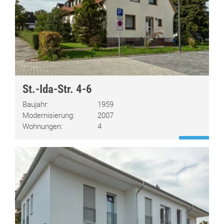
St.-Ida-Str. 4-6
Baujahr:
1959
Modernisierung:
2007
Wohnungen:
4