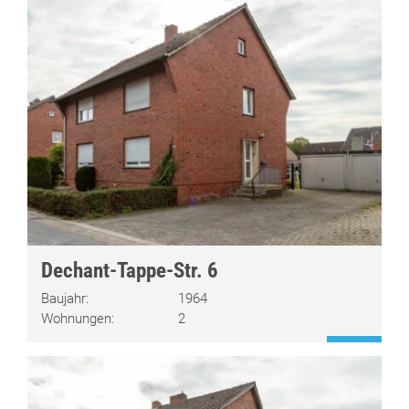
Dechant-Tappe-Str. 6
Baujahr:
1964
Wohnungen:
2